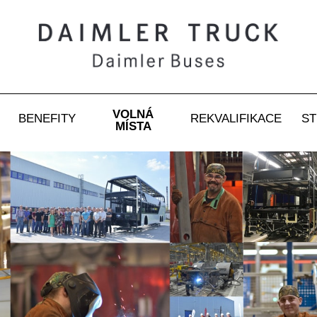
VOLNÁ
BENEFITY
REKVALIFIKACE
ST
MÍSTA