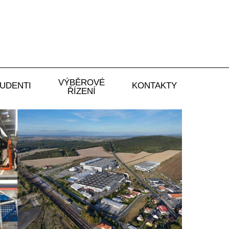
VÝBĚROVÉ
UDENTI
KONTAKTY
ŘÍZENÍ