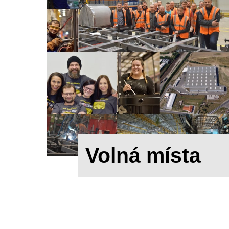
Volná místa