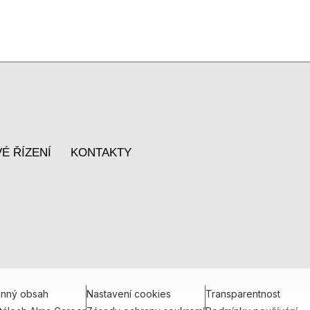
É ŘÍZENÍ
KONTAKTY
onný obsah
Nastavení cookies
Transparentnost