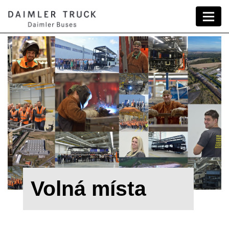
Volná místa