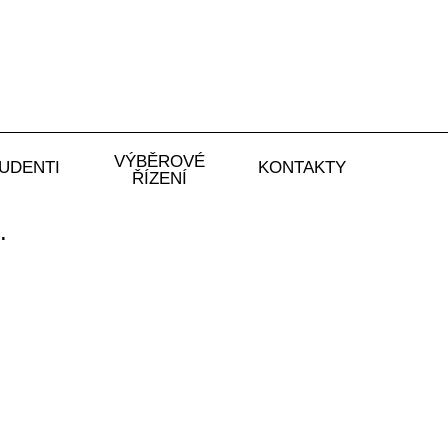
VÝBĚROVÉ
UDENTI
KONTAKTY
ŘÍZENÍ
.